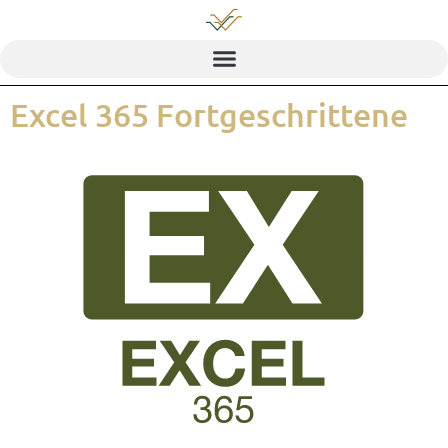
Excel 365 Fortgeschrittene