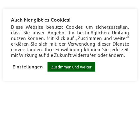
Auch hier gibt es Cookies!
Diese Website benutzt Cookies um sicherzustellen,
dass Sie unser Angebot im bestmöglichen Umfang
nutzen können. Mit Klick auf „Zustimmen und weiter“
erklären Sie sich mit der Verwendung dieser Dienste
einverstanden. Ihre Einwilligung können Sie jederzeit
mit Wirkung auf die Zukunft widerrufen oder ändern.
Einstellungen
Zustimmen und weiter