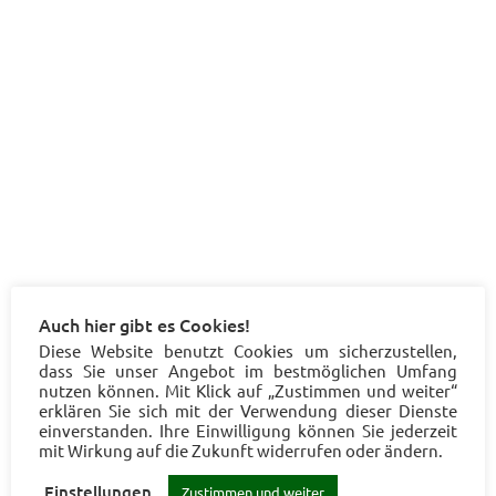
Auch hier gibt es Cookies!
Diese Website benutzt Cookies um sicherzustellen,
dass Sie unser Angebot im bestmöglichen Umfang
nutzen können. Mit Klick auf „Zustimmen und weiter“
erklären Sie sich mit der Verwendung dieser Dienste
einverstanden. Ihre Einwilligung können Sie jederzeit
mit Wirkung auf die Zukunft widerrufen oder ändern.
Einstellungen
Zustimmen und weiter