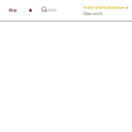
Home
»
Informationen
»
Blog
👤
Über mich