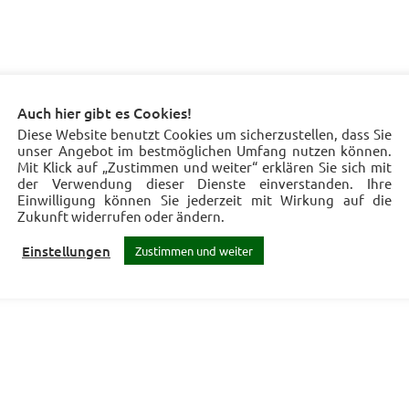
Auch hier gibt es Cookies!
Diese Website benutzt Cookies um sicherzustellen, dass Sie
unser Angebot im bestmöglichen Umfang nutzen können.
Mit Klick auf „Zustimmen und weiter“ erklären Sie sich mit
der Verwendung dieser Dienste einverstanden. Ihre
Einwilligung können Sie jederzeit mit Wirkung auf die
Zukunft widerrufen oder ändern.
Einstellungen
Zustimmen und weiter