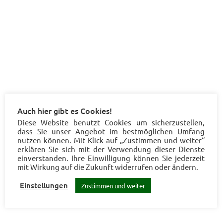
Auch hier gibt es Cookies!
Diese Website benutzt Cookies um sicherzustellen,
dass Sie unser Angebot im bestmöglichen Umfang
nutzen können. Mit Klick auf „Zustimmen und weiter“
erklären Sie sich mit der Verwendung dieser Dienste
einverstanden. Ihre Einwilligung können Sie jederzeit
mit Wirkung auf die Zukunft widerrufen oder ändern.
Einstellungen
Zustimmen und weiter