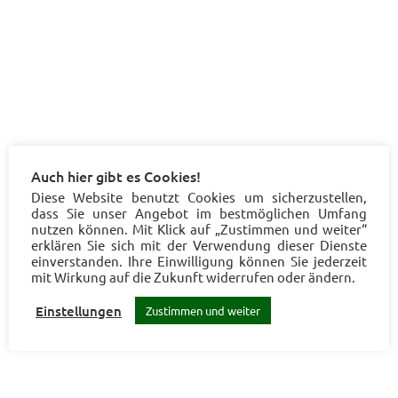
Auch hier gibt es Cookies!
Diese Website benutzt Cookies um sicherzustellen,
dass Sie unser Angebot im bestmöglichen Umfang
nutzen können. Mit Klick auf „Zustimmen und weiter“
erklären Sie sich mit der Verwendung dieser Dienste
einverstanden. Ihre Einwilligung können Sie jederzeit
mit Wirkung auf die Zukunft widerrufen oder ändern.
Einstellungen
Zustimmen und weiter