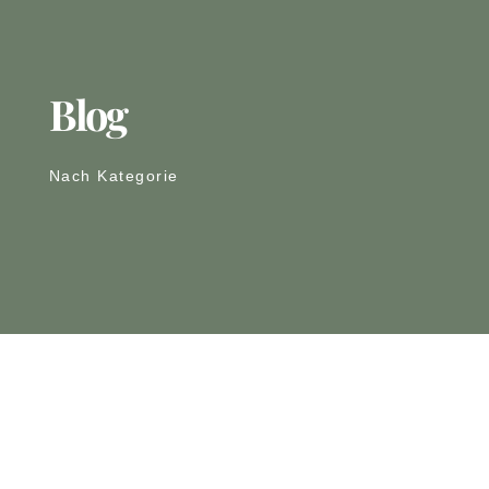
Blog
Nach Kategorie