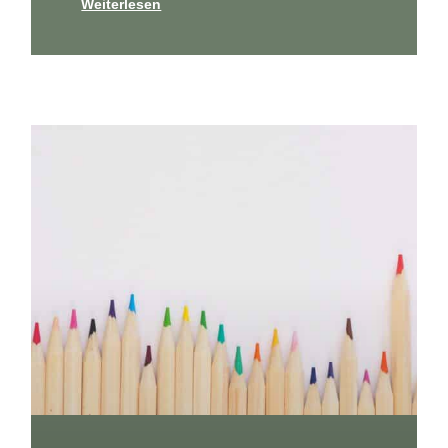
Weiterlesen