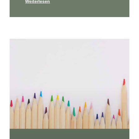
Weiterlesen