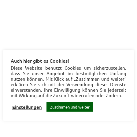
Auch hier gibt es Cookies!
Diese Website benutzt Cookies um sicherzustellen,
dass Sie unser Angebot im bestmöglichen Umfang
nutzen können. Mit Klick auf „Zustimmen und weiter“
erklären Sie sich mit der Verwendung dieser Dienste
einverstanden. Ihre Einwilligung können Sie jederzeit
mit Wirkung auf die Zukunft widerrufen oder ändern.
Einstellungen
Zustimmen und weiter