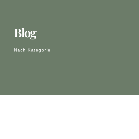
Blog
Nach Kategorie