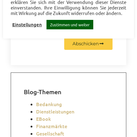
erklären Sie sich mit der Verwendung dieser Dienste
einverstanden. Ihre Einwilligung können Sie jederzeit
mit Wirkung auf die Zukunft widerrufen oder ändern.
Einstellungen
Zustimmen und weiter
Abschicken
Blog-The­men
Bedankung
Dienstleistungen
EBook
Finanzmärkte
Gesellschaft