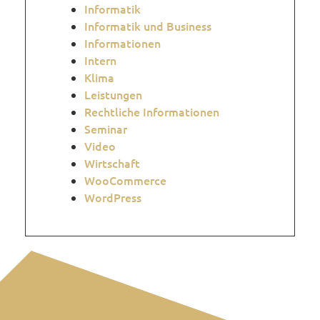
Informatik
Informatik und Business
Informationen
Intern
Klima
Leistungen
Rechtliche Informationen
Seminar
Video
Wirtschaft
WooCommerce
WordPress