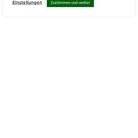
Einstellungen
Zustimmen und weiter