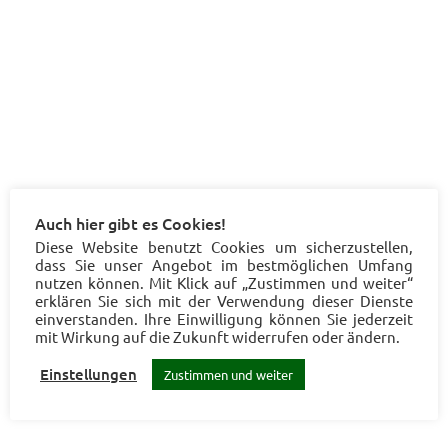
Auch hier gibt es Cookies!
Diese Website benutzt Cookies um sicherzustellen,
dass Sie unser Angebot im bestmöglichen Umfang
nutzen können. Mit Klick auf „Zustimmen und weiter“
erklären Sie sich mit der Verwendung dieser Dienste
einverstanden. Ihre Einwilligung können Sie jederzeit
mit Wirkung auf die Zukunft widerrufen oder ändern.
Einstellungen
Zustimmen und weiter