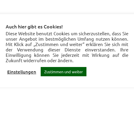
Auch hier gibt es Cookies!
Diese Website benutzt Cookies um sicherzustellen, dass Sie
unser Angebot im bestmöglichen Umfang nutzen können.
Mit Klick auf „Zustimmen und weiter“ erklären Sie sich mit
der Verwendung dieser Dienste einverstanden. Ihre
Einwilligung können Sie jederzeit mit Wirkung auf die
Zukunft widerrufen oder ändern.
Einstellungen
Zustimmen und weiter